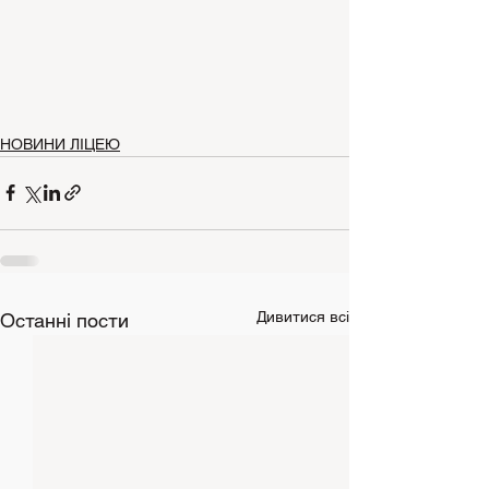
НОВИНИ ЛІЦЕЮ
Дивитися всі
Останні пости