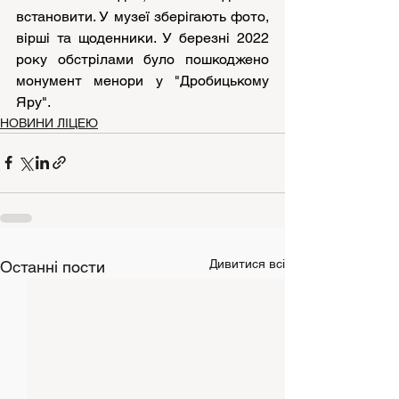
встановити. У музеї зберігають фото, 
вірші та щоденники. У березні 2022 
року обстрілами було пошкоджено 
монумент менори у "Дробицькому 
Яру".
НОВИНИ ЛІЦЕЮ
Дивитися всі
Останні пости