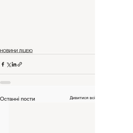
НОВИНИ ЛІЦЕЮ
Дивитися всі
Останні пости