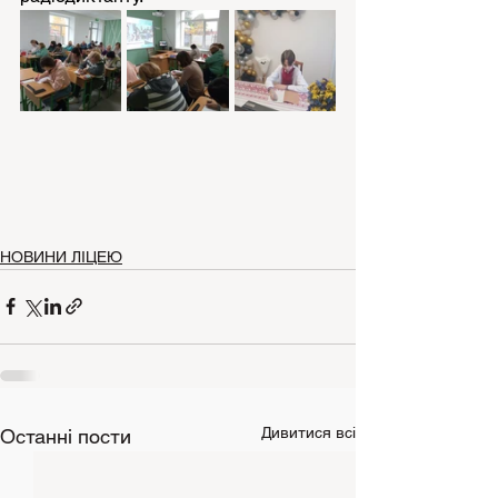
НОВИНИ ЛІЦЕЮ
Дивитися всі
Останні пости