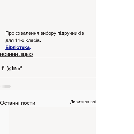
Про схвалення вибору підручників 
для 11-х класів.
Бібліотека
.
НОВИНИ ЛІЦЕЮ
Дивитися всі
Останні пости