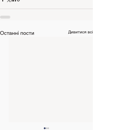
Дивитися всі
Останні пости