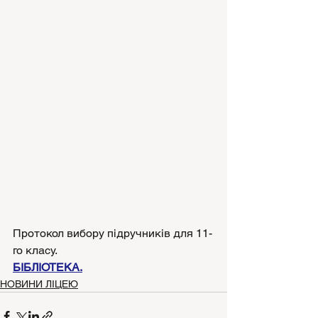
Протокол вибору підручників для 11-
го класу.
БІБЛІОТЕКА.
НОВИНИ ЛІЦЕЮ