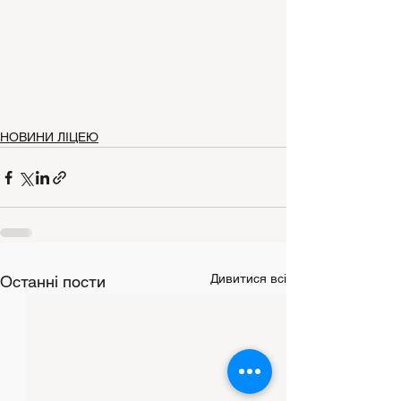
НОВИНИ ЛІЦЕЮ
Дивитися всі
Останні пости