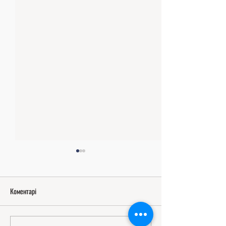
Коментарі