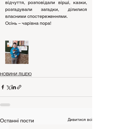
відчуття, розповідали вірші, казки, 
розгадували загадки, ділилися 
власними спостереженнями. 
Осінь − чарівна пора!
НОВИНИ ЛІЦЕЮ
Дивитися всі
Останні пости