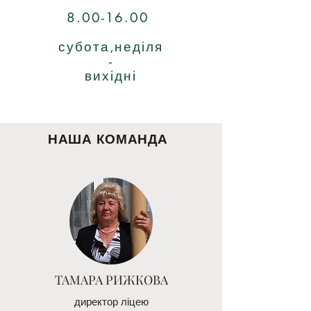
8.00-16.00
субота,неділя
-
вихідні
НАША КОМАНДА
ТАМАРА РИЖКОВА
директор ліцею