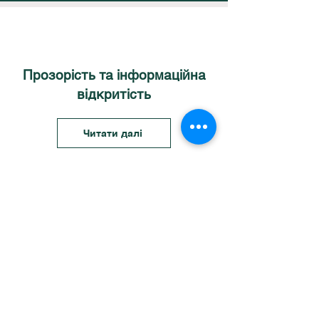
Прозорість та інформаційна
відкритість
Читати далі
Бібліотека
Читати далі