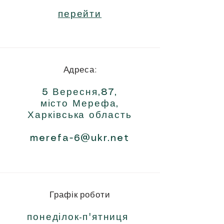
перейти
Адреса:
5 Вересня,87,
місто Мерефа,
Харківська область
merefa-6@ukr.net
Графік роботи
понеділок-п'ятниця