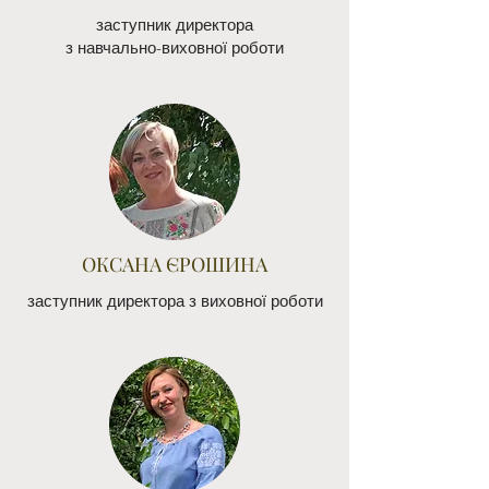
заступник директора
з навчально-виховної роботи
ОКСАНА ЄРОШИНА
заступник директора з виховної роботи