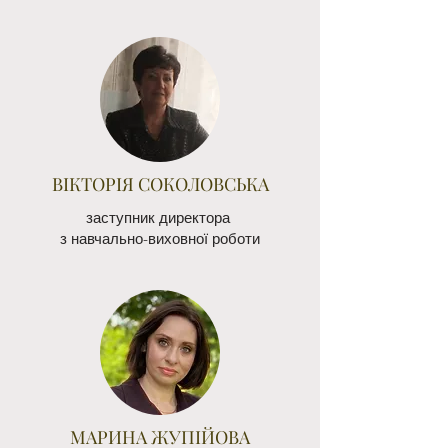
ВІКТОРІЯ СОКОЛОВСЬКА
заступник директора
з навчально-виховної роботи
МАРИНА ЖУПІЙОВА