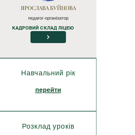
ЯРОСЛАВА БУЙНОВА
педагог-організатор
КАДРОВИЙ СКЛАД ЛІЦЕЮ
Навчальний рік
перейти
Розклад уроків